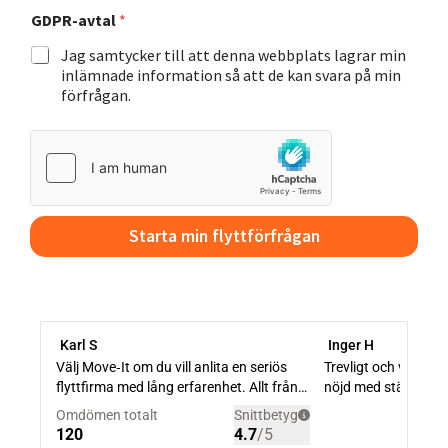
GDPR-avtal
*
Jag samtycker till att denna webbplats lagrar min
inlämnade information så att de kan svara på min
förfrågan.
Starta min flyttförfrågan