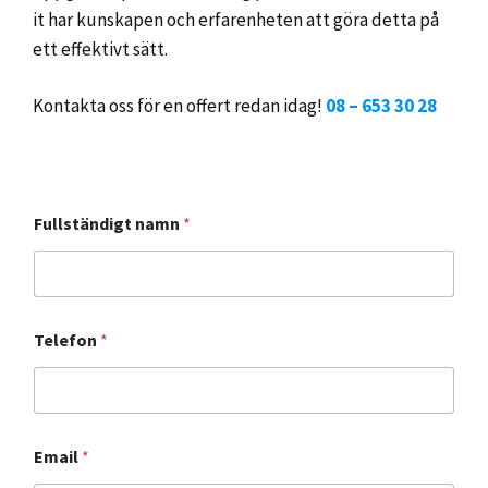
it har kunskapen och erfarenheten att göra detta på
ett effektivt sätt.
Kontakta oss för en offert redan idag!
08 – 653 30 28
Fullständigt namn
*
Telefon
*
Email
*