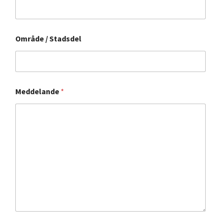
Område / Stadsdel
Meddelande
*