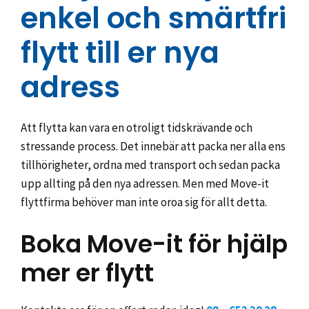
enkel och smärtfri
flytt till er nya
adress
Att flytta kan vara en otroligt tidskrävande och
stressande process. Det innebär att packa ner alla ens
tillhörigheter, ordna med transport och sedan packa
upp allting på den nya adressen. Men med Move-it
flyttfirma behöver man inte oroa sig för allt detta.
Boka Move-it för hjälp
mer er flytt