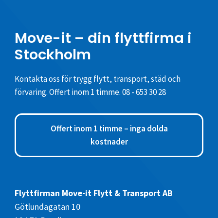
Move-it – din flyttfirma i
Stockholm
Kontakta oss för trygg flytt, transport, städ och
förvaring. Offert inom 1 timme.
08 - 653 30 28
Offert inom 1 timme – inga dolda
kostnader
Flyttfirman Move-it Flytt & Transport AB
Götlundagatan 10