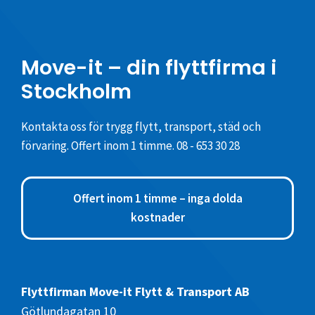
Move-it – din flyttfirma i
Stockholm
Kontakta oss för trygg flytt, transport, städ och
förvaring. Offert inom 1 timme.
08 - 653 30 28
Offert inom 1 timme – inga dolda
kostnader
Flyttfirman Move-it Flytt & Transport AB
Götlundagatan 10