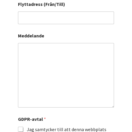
Flyttadress (Från/Till)
Meddelande
GDPR-avtal
*
Jag samtycker till att denna webbplats