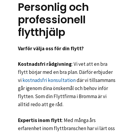
Personlig och
professionell
flytthjälp
Varför välja oss för din flytt?
Kostnadsfri rådgivning
: Vi vet att en bra
flytt börjar med en bra plan. Därför erbjuder
vi
kostnadsfri konsultation
där vi tillsammans
går igenom dina önskemål och behov inför
flytten. Som din Flyttfirma i Bromma är vi
alltid redo att ge råd.
Expertis inom flytt
: Med många års
erfarenhet inom flyttbranschen har vi lärt oss