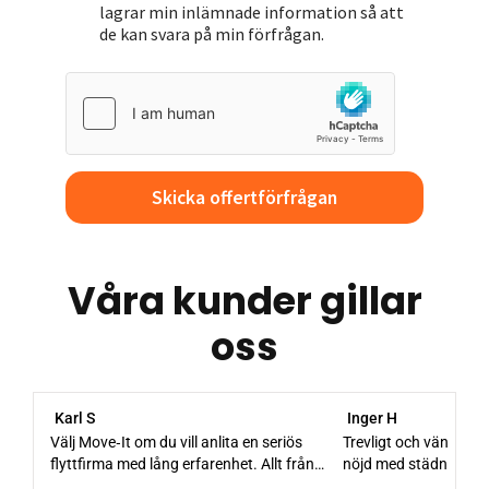
lagrar min inlämnade information så att
de kan svara på min förfrågan.
Skicka offertförfrågan
Våra kunder gillar
oss