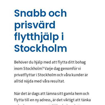
Snabb och
prisvärd
flytthjälp i
Stockholm
Behöver du hjälp med att flytta ditt bohag
inom Stockholm? Varje dag genomför vi
privatflyttar i Stockholm och våra kunder är
alltid nöjda med våra resultat.
När det är dags att lämna sitt gamla hem och
flytta till en ny adress, är det viktigt att tänka