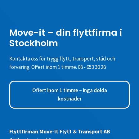
Move-it – din flyttfirma i
Stockholm
Kontakta oss för trygg flytt, transport, städ och
förvaring. Offert inom 1 timme.
08 - 653 30 28
Offert inom 1 timme – inga dolda
kostnader
Flyttfirman Move-it Flytt & Transport AB